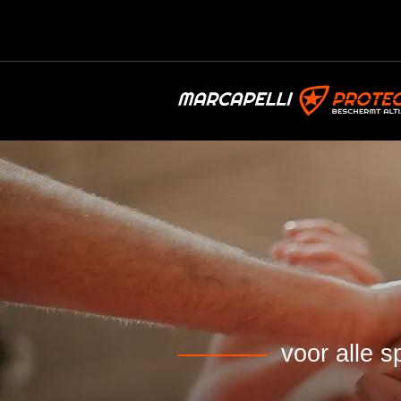
voor alle s