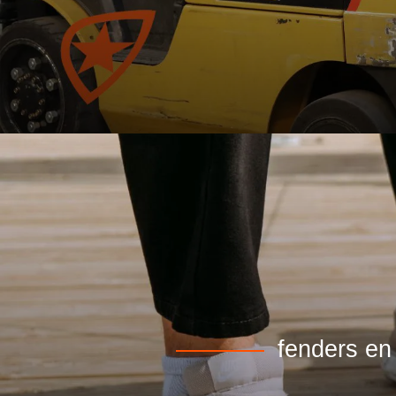
fenders en