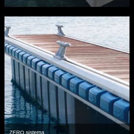
ZERO sistema