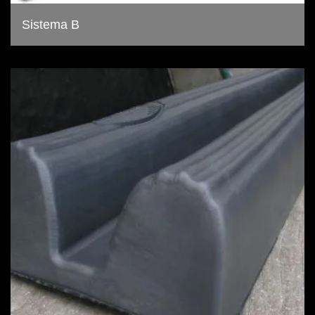
Sistema B