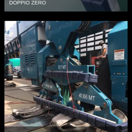
DOPPIO ZERO