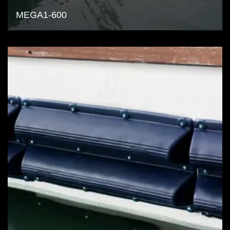
MEGA1-600