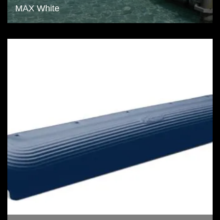
MAX White