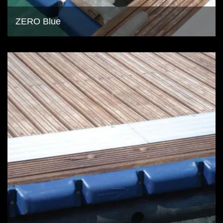
ZERO Blue