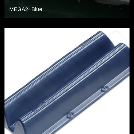
MEGA2- Blue