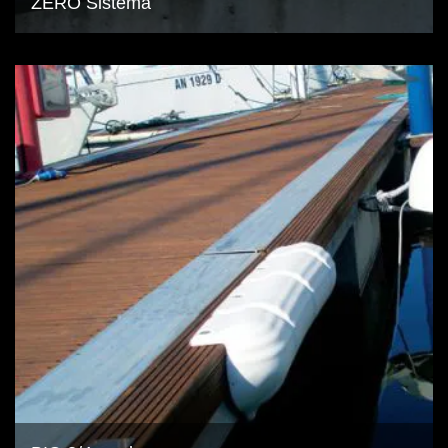
ZERO Sistema