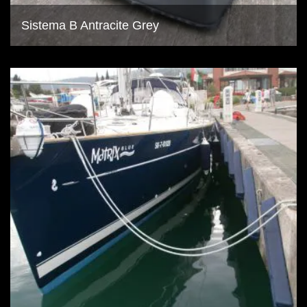
Sistema B Antracite Grey