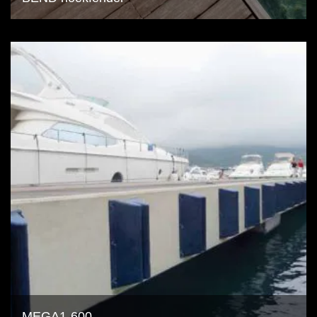
MEGA1-600