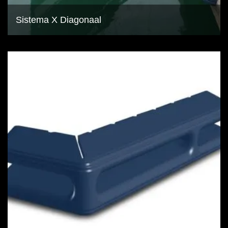
Sistema X Diagonaal