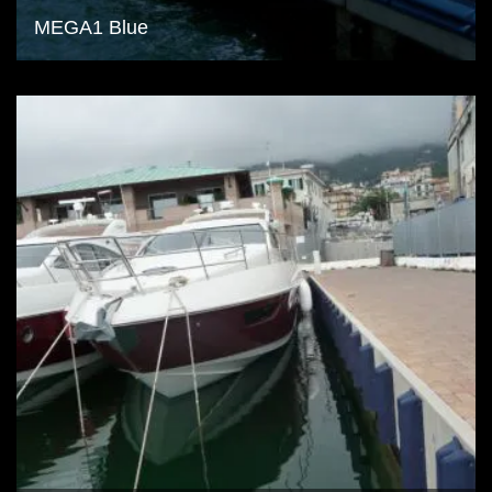
MEGA1 Blue