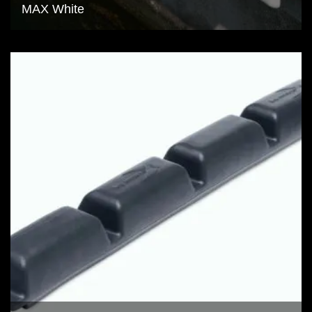
MAX White