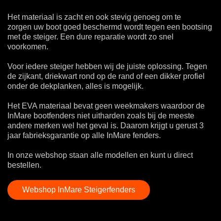
Het materiaal is zacht en ook stevig genoeg om te
zorgen uw boot goed beschermd wordt tegen een bootsing
met de steiger. Een dure reparatie wordt zo snel
voorkomen.
Voor iedere steiger hebben wij de juiste oplossing. Tegen
de zijkant, driekwart rond op de rand of een dikker profiel
onder de dekplanken, alles is mogelijk.
Het EVA materiaal bevat geen weekmakers waardoor de
InMare bootfenders niet uitharden zoals bij de meeste
andere merken wel het geval is. Daarom krijgt u gerust 3
jaar fabrieksgarantie op alle InMare fenders.
In onze webshop staan alle modellen en kunt u direct
bestellen.
Webshop InMare Steigerfenders