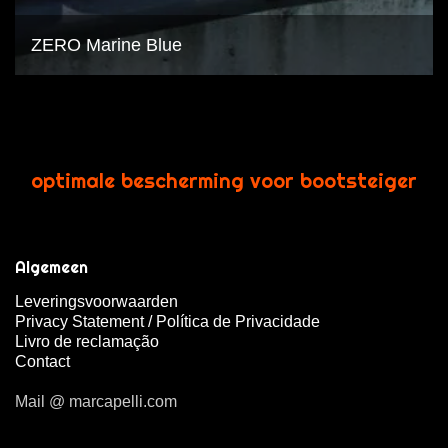
ZERO Marine Blue
optimale bescherming voor bootsteiger
Algemeen
Leveringsvoorwaarden
Privacy Statement / Política de Privacidade
Livro de reclamação
Contact
Mail @ marcapelli.com