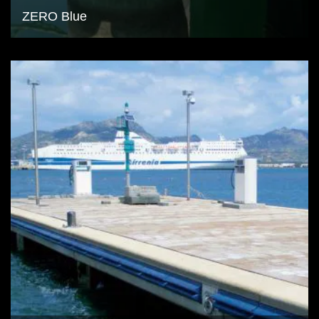
ZERO Blue