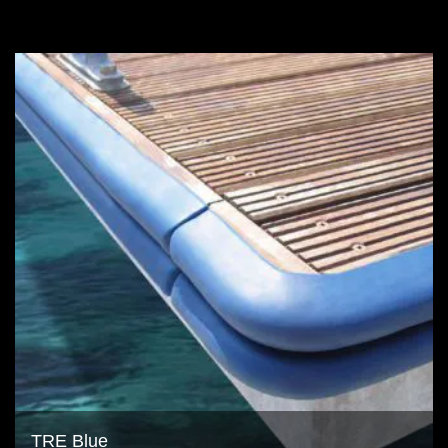
TRE Blue