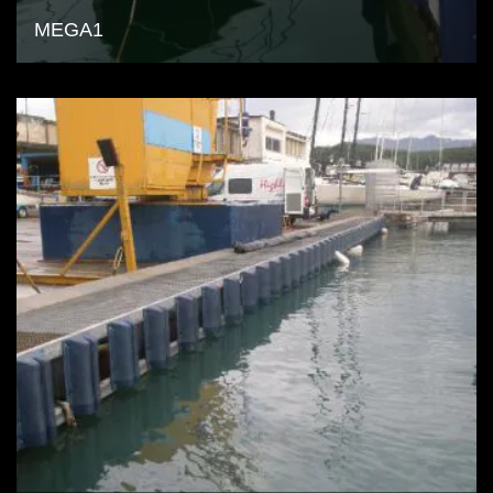
MEGA1