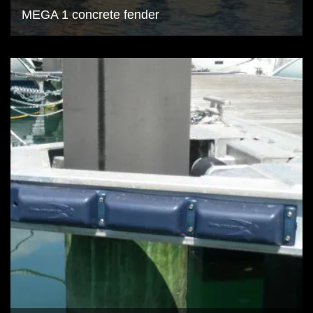
MEGA 1 concrete fender