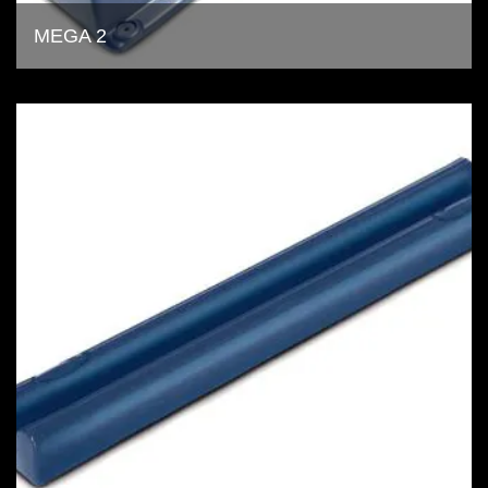
MEGA 2