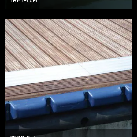
TRE fender