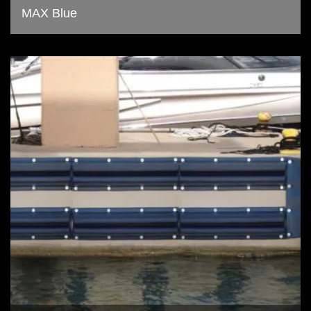
MAX Blue