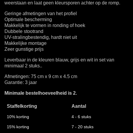
weerstaan en laat geen kleursporen achter op de romp.
Geringe afmetingen van het profiel
Optimale bescherming
Makkelijk te vormen in ronding of hoek
Dubbele stootrand
UV-stralingbestendig, hardt niet uit
Makkelijke montage
Zeer gunstige prijs
Leverbaar in de kleuren blauw, grijs en wit in set van
minimaal 2 stuks..
Afmetingen: 75 cm x 9 cm x 4.5 cm
Garantie: 3 jaar
Minimale bestelhoeveelheid is 2.
Staffelkorting
Aantal
10% korting
4 - 6 stuks
15% korting
7 - 20 stuks