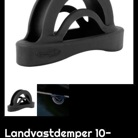
Landvastdemper 10-