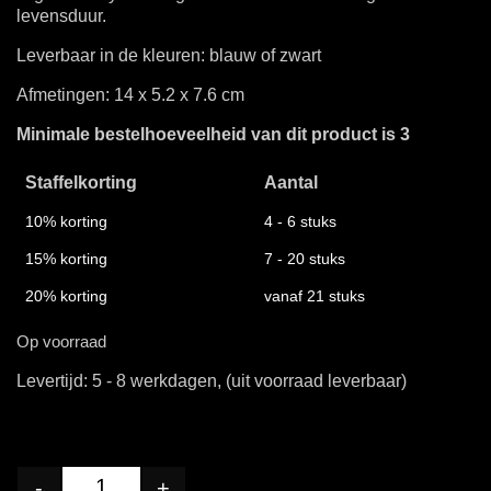
levensduur.
Leverbaar in de kleuren:
blauw
of zwart
Afmetingen: 14 x 5.2 x 7.6 cm
Minimale bestelhoeveelheid van dit product is 3
Staffelkorting
Aantal
10% korting
4 - 6 stuks
15% korting
7 - 20 stuks
20% korting
vanaf 21 stuks
Op voorraad
Levertijd: 5 - 8 werkdagen, (uit voorraad leverbaar)
-
+